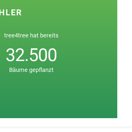
HLER
tree4tree hat bereits
32.500
Bäume gepflanzt