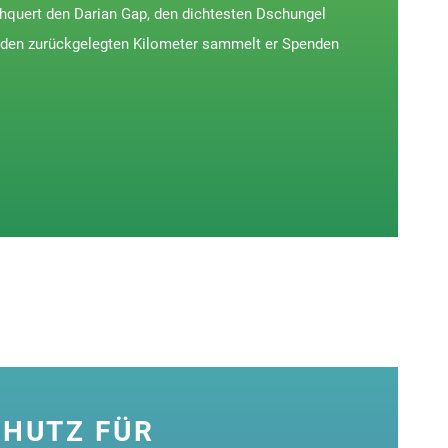
quert den Darian Gap, den dichtesten Dschungel
 den zurückgelegten Kilometer sammelt er Spenden
HUTZ FÜR