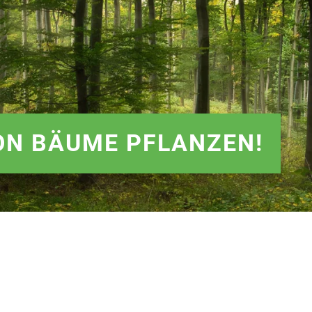
ION BÄUME PFLANZEN!