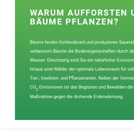
WARUM AUFFORSTEN 
BÄUME PFLANZEN?
Bäume binden Kohlendioxid und produzieren Sauersto
verbessern Bäume die Bodeneigenschaften durch da
Wasser. Gleichzeitg sind Sie ein natürlicher Erosion
hinaus sind Wälder der optimale Lebensraum für vie
Tier-, Insekten- und Pflanzenarten. Neben der Verme
CO
Emissionen ist das Begrünen und Bewalden die
2
Maßnahme gegen die drohende Erderwärmung.