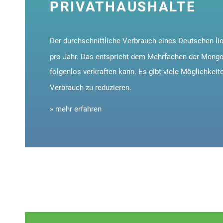
PRIVATHAUSHALTE
Der durchschnittliche Verbrauch eines Deutschen lie
pro Jahr. Das entspricht dem Mehrfachen der Menge,
folgenlos verkraften kann. Es gibt viele Möglichkeit
Verbrauch zu reduzieren.
» mehr erfahren