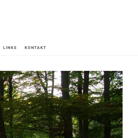
LINKS
KONTAKT