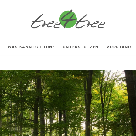
WAS KANN ICH TUN?
UNTERSTÜTZEN
VORSTAND