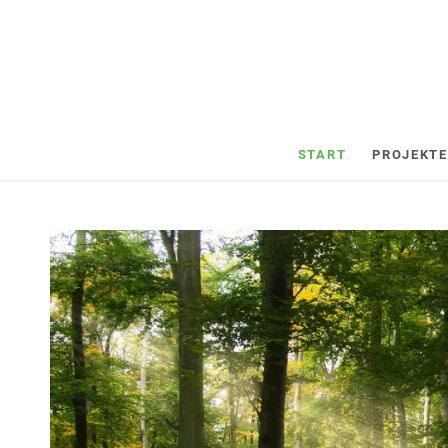
START
PROJEKTE