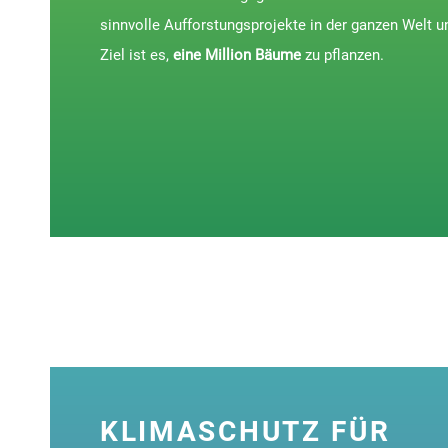
sinnvolle Aufforstungsprojekte in der ganzen Welt u
Ziel ist es,
eine Million Bäume
zu pflanzen.
KLIMASCHUTZ FÜR