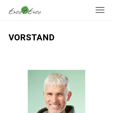
VORSTAND