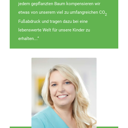
jedem gepflanzten Baum kompensieren wir
etwas von unserem viel zu umfangreichen CO
2
Fußabdruck und tragen dazu bei eine
lebenswerte Welt für unsere Kinder zu
erhalten….“