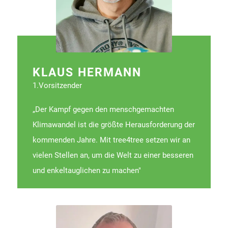
KLAUS HERMANN
1.Vorsitzender
„Der Kampf gegen den menschgemachten
Klimawandel ist die größte Herausforderung der
kommenden Jahre. Mit tree4tree setzen wir an
vielen Stellen an, um die Welt zu einer besseren
und enkeltauglichen zu machen"