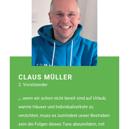
CLAUS MÜLLER
2. Vorsitzender
„…wenn wir schon nicht bereit sind auf Urlaub,
warme Häuser und Individualverkehr zu
verzichten, muss es zumindest unser Bestreben
sein die Folgen dieses Tuns abzumildern, mit