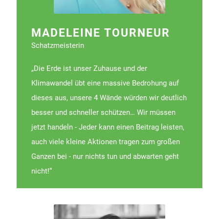
MADELEINE TOURNEUR
Schatzmeisterin
„Die Erde ist unser Zuhause und der
Klimawandel übt eine massive Bedrohung auf
dieses aus, unsere 4 Wände würden wir deutlich
besser und schneller schützen… Wir müssen
jetzt handeln - Jeder kann einen Beitrag leisten,
auch viele kleine Aktionen tragen zum großen
Ganzen bei - nur nichts tun und abwarten geht
nicht!“