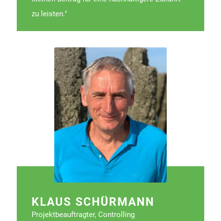
zu leisten."
KLAUS SCHÜRMANN
Projektbeauftragter, Controlling