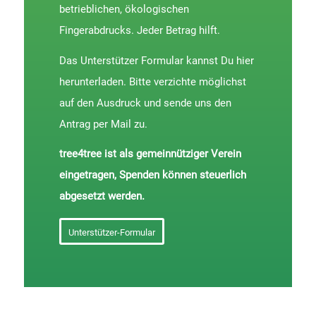
betrieblichen, ökologischen
Fingerabdrucks. Jeder Betrag hilft.
Das Unterstützer Formular kannst Du hier
herunterladen. Bitte verzichte möglichst
auf den Ausdruck und sende uns den
Antrag per Mail zu.
tree4tree ist als gemeinnütziger Verein
eingetragen, Spenden können steuerlich
abgesetzt werden.
Unterstützer-Formular