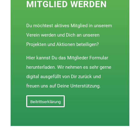
MITGLIED WERDEN
Du möchtest aktives Mitglied in unserem
Verein werden und Dich an unseren
Projekten und Aktionen beteiligen?
Hier kannst Du das Mitglieder Formular
herunterladen. Wir nehmen es sehr gerne
digital ausgefüllt von Dir zurück und
freuen uns auf Deine Unterstützung.
Beitrittserklärung