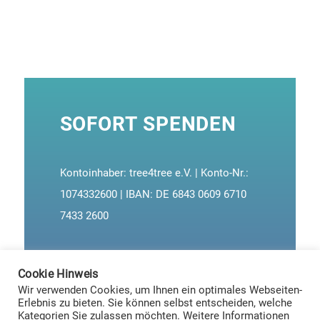
SOFORT SPENDEN
Kontoinhaber: tree4tree e.V.
|
Konto-Nr.:
1074332600
|
IBAN: DE 6843 0609 6710
7433 2600
Cookie Hinweis
Wir verwenden Cookies, um Ihnen ein optimales Webseiten-
Erlebnis zu bieten. Sie können selbst entscheiden, welche
Kategorien Sie zulassen möchten. Weitere Informationen