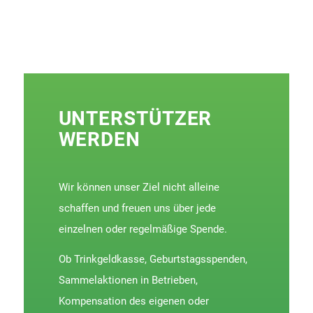
UNTERSTÜTZER
WERDEN
Wir können unser Ziel nicht alleine
schaffen und freuen uns über jede
einzelnen oder regelmäßige Spende.
Ob Trinkgeldkasse, Geburtstagsspenden,
Sammelaktionen in Betrieben,
Kompensation des eigenen oder