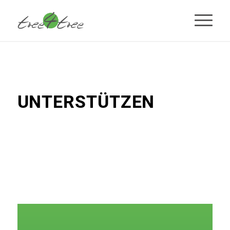
UNTERSTÜTZEN