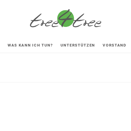
WAS KANN ICH TUN?
UNTERSTÜTZEN
VORSTAND