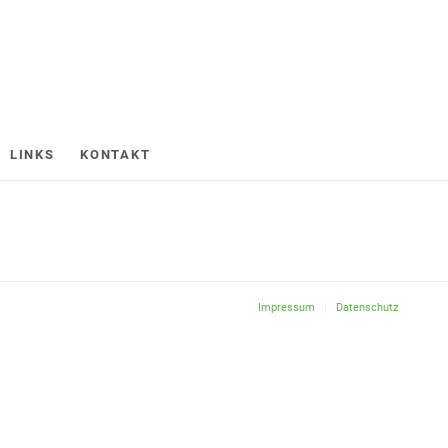
LINKS
KONTAKT
Impressum
Datenschutz